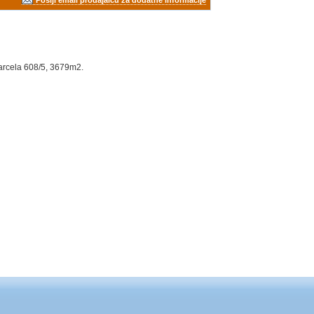
parcela 608/5, 3679m2.