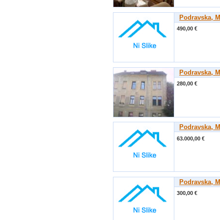
Podravska, M
490,00 €
Podravska, M
280,00 €
Podravska, M
63.000,00 €
Podravska, M
300,00 €