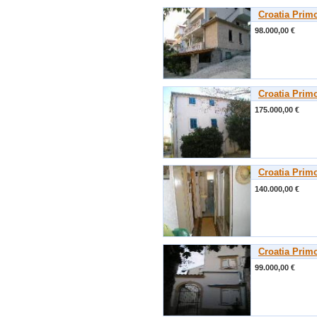
Croatia Prim
98.000,00 €
Croatia Prim
175.000,00 €
Croatia Prim
140.000,00 €
Croatia Prim
99.000,00 €